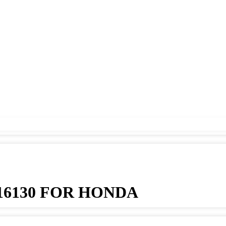
16130 FOR HONDA