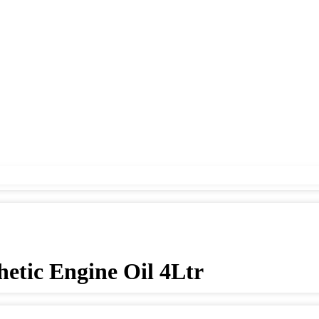
etic Engine Oil 4Ltr