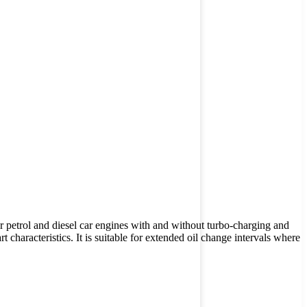
petrol and diesel car engines with and without turbo-charging and
t characteristics. It is suitable for extended oil change intervals where