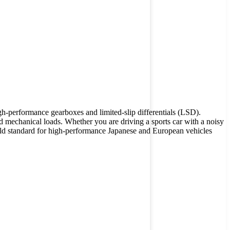
gh-performance gearboxes and limited-slip differentials (LSD).
nd mechanical loads.
Whether you are driving a sports car with a noisy
old standard for high-performance Japanese and European vehicles