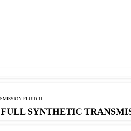
SMISSION FLUID 1L
0 FULL SYNTHETIC TRANSMIS