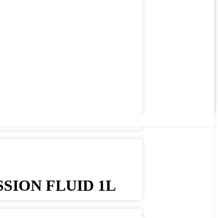
SION FLUID 1L