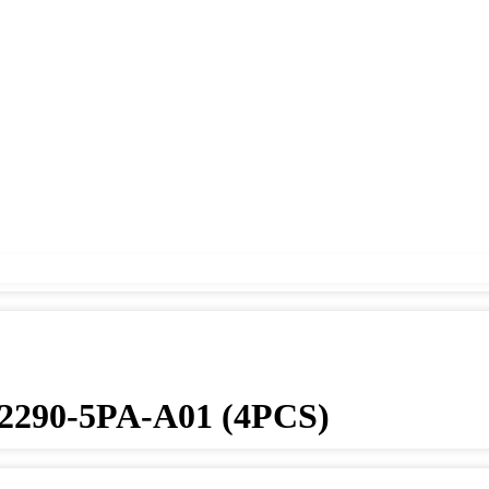
90-5PA-A01 (4PCS)