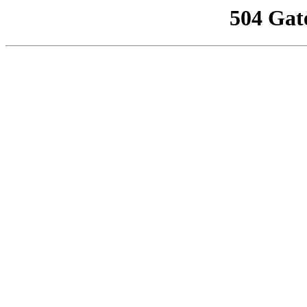
504 Gat