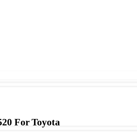
520 For Toyota