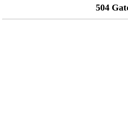
504 Gat