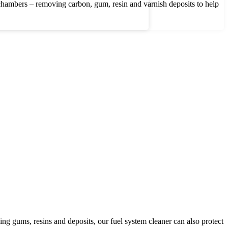
 chambers – removing carbon, gum, resin and varnish deposits to help
g gums, resins and deposits, our fuel system cleaner can also protect