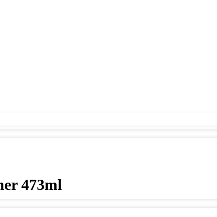
ner 473ml