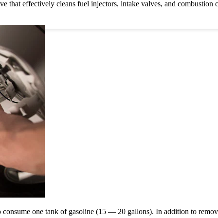
 that effectively cleans fuel injectors, intake valves, and combustion
consume one tank of gasoline (15 — 20 gallons). In addition to removin